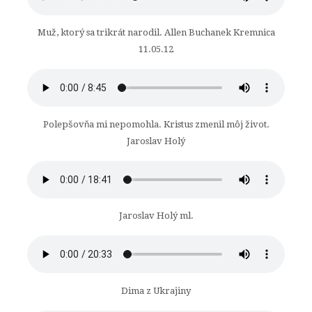
Muž, ktorý sa trikrát narodil. Allen Buchanek Kremnica
11.05.12
Polepšovňa mi nepomohla. Kristus zmenil môj život.
Jaroslav Holý
Jaroslav Holý ml.
Dima z Ukrajiny