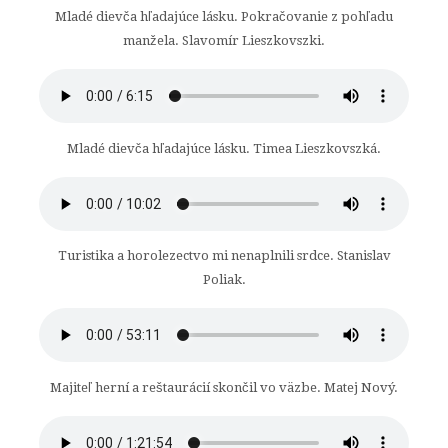
Mladé dievča hľadajúce lásku. Pokračovanie z pohľadu
manžela. Slavomír Lieszkovszki.
Mladé dievča hľadajúce lásku. Timea Lieszkovszká.
Turistika a horolezectvo mi nenaplnili srdce. Stanislav
Poliak.
Majiteľ herní a reštaurácií skončil vo väzbe. Matej Nový.